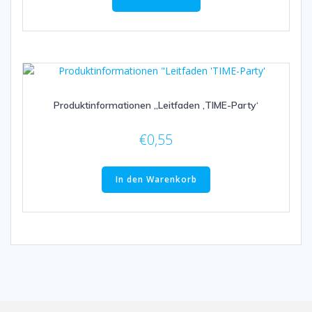
Produktinformationen „Leitfaden ‚TIME-Party‘
€
0,55
In den Warenkorb