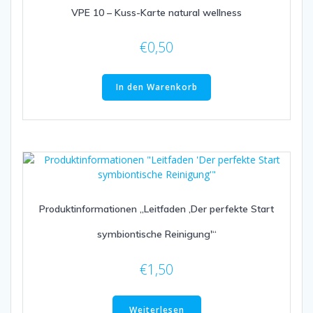
VPE 10 – Kuss-Karte natural wellness
€
0,50
In den Warenkorb
Produktinformationen „Leitfaden ‚Der perfekte Start
symbiontische Reinigung'“
€
1,50
Weiterlesen