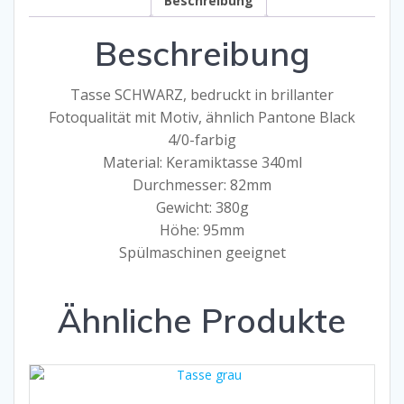
Beschreibung
Beschreibung
Tasse SCHWARZ, bedruckt in brillanter
Fotoqualität mit Motiv, ähnlich Pantone Black
4/0-farbig
Material: Keramiktasse 340ml
Durchmesser: 82mm
Gewicht: 380g
Höhe: 95mm
Spülmaschinen geeignet
Ähnliche Produkte