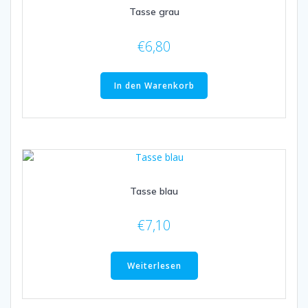
Tasse grau
€
6,80
In den Warenkorb
Tasse blau
€
7,10
Weiterlesen